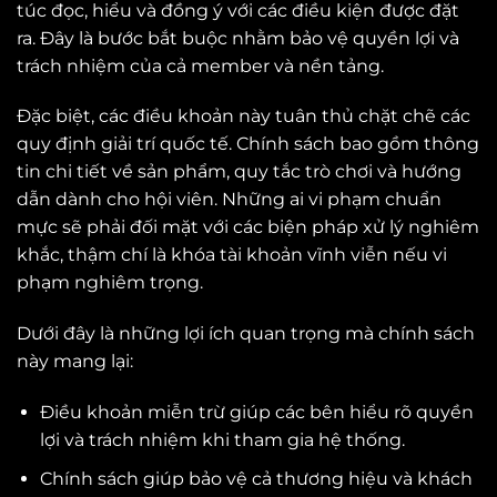
túc đọc, hiểu và đồng ý với các điều kiện được đặt
ra. Đây là bước bắt buộc nhằm bảo vệ quyền lợi và
trách nhiệm của cả member và nền tảng.
Đặc biệt, các điều khoản này tuân thủ chặt chẽ các
quy định giải trí quốc tế. Chính sách bao gồm thông
tin chi tiết về sản phẩm, quy tắc trò chơi và hướng
dẫn dành cho hội viên. Những ai vi phạm chuẩn
mực sẽ phải đối mặt với các biện pháp xử lý nghiêm
khắc, thậm chí là khóa tài khoản vĩnh viễn nếu vi
phạm nghiêm trọng.
Dưới đây là những lợi ích quan trọng mà chính sách
này mang lại:
Điều khoản miễn trừ giúp các bên hiểu rõ quyền
lợi và trách nhiệm khi tham gia hệ thống.
Chính sách giúp bảo vệ cả thương hiệu và khách