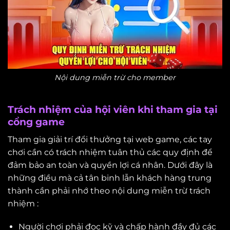
Nội dung miễn trừ cho member
Trách nhiệm của hội viên khi tham gia tại
cổng game
Tham gia giải trí đổi thưởng tại web game, các tay
chơi cần có trách nhiệm tuân thủ các quy định để
đảm bảo an toàn và quyền lợi cá nhân. Dưới đây là
những điều mà cả tân binh lẫn khách hàng trung
thành cần phải nhớ theo nội dung miễn trừ trách
nhiệm :
Người chơi phải đọc kỹ và chấp hành đầy đủ các