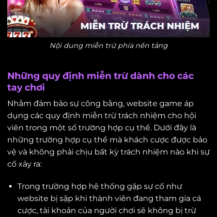
Nội dung miễn trừ phía nền tảng
Những quy định miễn trừ dành cho các
tay chơi
Nhằm đảm bảo sự công bằng, website game áp
dụng các quy định miễn trừ trách nhiệm cho hội
viên trong một số trường hợp cụ thể. Dưới đây là
những trường hợp cụ thể mà khách cược được bảo
vệ và không phải chịu bất kỳ trách nhiệm nào khi sự
cố xảy ra:
Trong trường hợp hệ thống gặp sự cố như
website bị sập khi thành viên đang tham gia cá
cược, tài khoản của người chơi sẽ không bị trừ