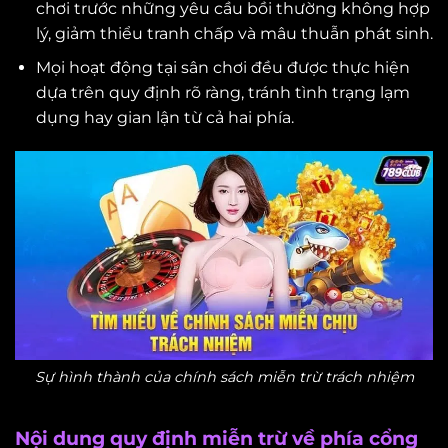
chơi trước những yêu cầu bồi thường không hợp
lý, giảm thiểu tranh chấp và mâu thuẫn phát sinh.
Mọi hoạt động tại sân chơi đều được thực hiện
dựa trên quy định rõ ràng, tránh tình trạng lạm
dụng hay gian lận từ cả hai phía.
Sự hình thành của chính sách miễn trừ trách nhiệm
Nội dung quy định miễn trừ về phía cổng