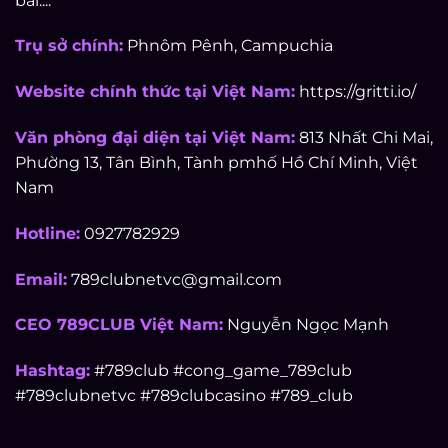
bài....
Trụ sở chính:
Phnôm Pênh, Campuchia
Website chính thức tại Việt Nam:
https://gritti.io/
Văn phòng đại diện tại Việt Nam:
813 Nhất Chi Mai,
Phường 13, Tân Bình, Tành pmhố Hồ Chí Minh, Việt
Nam
Hotline:
0927782929
Email:
789clubnetvc@gmail.com
CEO 789CLUB Việt Nam:
Nguyễn Ngọc Mạnh
Hashtag:
#789club #cong_game_789club
#789clubnetvc #789clubcasino #789_club