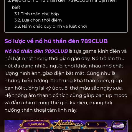
Mẹo chơi nổ hũ thần đèn 789CLUB mà bạn nên
biết
Tính toán phù hợp
Lựa chọn thời điểm
Nắm chắc quy định và luật chơi
Sơ lược về nổ hũ thần đèn 789CLUB
Nổ hũ thần đèn 789CLUB
là tựa game kinh điển và
nổi bật nhất trong thời gian gần đây. Nó trở lên thu
hút đa dạng nhiều người chơi khác nhau nhờ chất
lượng hình ảnh, giao diện bắt mắt. Cũng như là
những biểu tượng đặc trưng khá thân quen, giúp
bạn hồi tưởng lại ký ức tuổi thơ màu sắc ngày xưa.
Hệ thống âm thanh cổ tích cũng giúp bạn up mood
và đắm chìm trong thế giới kỳ diệu, mang hơi
hướng thần thoại tâm linh này.