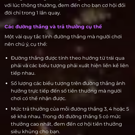
với lúc thông thường, đem đến cho bạn cơ hội đổi
đời chỉ trong 1 lần quay.
Các đường thắng và trả thưởng cụ thể
Một vài quy tắc tính đường thắng mà người chơi
nên chú ý, cụ thể:
Đường thắng được tính theo hướng từ trái qua
phải và các biểu tượng phải xuất hiện liền kề liên
tiếp nhau.
Số lượng các biểu tượng trên đường thắng ảnh
hưởng trực tiếp đến số tiền thưởng mà người
chơi có thể nhận được.
Mức trả thưởng của mỗi đường thắng 3, 4 hoặc 5
sẽ khá nhau. Trong đó đường thắng 5 có mức
thưởng cao nhất, đem đến cơ hội tiền thưởng
siêu khủng cho bạn.