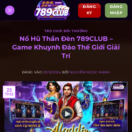
Bỏ
ĐĂNG
ĐĂNG
qua
KÝ
NHẬP
nội
dung
TRÒ CHƠI ĐỔI THƯỞNG
Nổ Hũ Thần Đèn 789CLUB –
Game Khuynh Đảo Thế Giới Giải
Trí
ĐĂNG VÀO
23/12/2024
BỞI
NGUYỄN NGỌC MẠNH
23
Th12