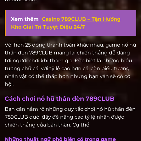
Xem thêm
Casino 789CLUB – Tận Hưởng
Kho Giải Trí Tuyệt Diệu 24/7
Với hơn 25 dòng thanh toán khác nhau, game nổ hũ
thần đèn 789CLUB mang lại chiến thắng dễ dàng
tới người chơi khi tham gia. Đặc biệt là những biểu
tượng chữ cái với tỷ lệ cao hơn cả, còn biểu tượng
nhân vật có thể thấp hơn nhưng bạn vẫn sẽ có cơ
hội.
Cách chơi nổ hũ thần đèn 789CLUB
Bạn cần nắm rõ những quy tắc chơi nổ hũ thần đèn
789CLUB dưới đây để nâng cao tỷ lệ nhận được
chiến thắng của bản thân. Cụ thể:
Những thuật ngữ phổ biến có trong game