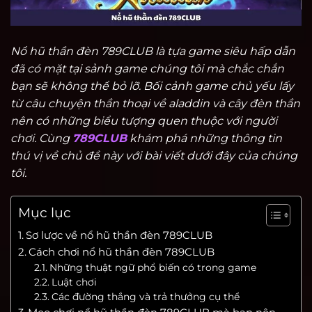
Nổ hũ thần đèn 789CLUB là tựa game siêu hấp dẫn
đã có mặt tại sảnh game chúng tôi mà chắc chắn
bạn sẽ không thể bỏ lỡ. Bối cảnh game chủ yếu lấy
từ câu chuyện thần thoại về aladdin và cây đèn thần
nên có những biểu tượng quen thuộc với người
chơi. Cùng
789CLUB
khám phá những thông tin
thú vị về chủ đề này với bài viết dưới đây của chúng
tôi.
Mục lục
Sơ lược về nổ hũ thần đèn 789CLUB
Cách chơi nổ hũ thần đèn 789CLUB
Những thuật ngữ phổ biến có trong game
Luật chơi
Các đường thắng và trả thưởng cụ thể