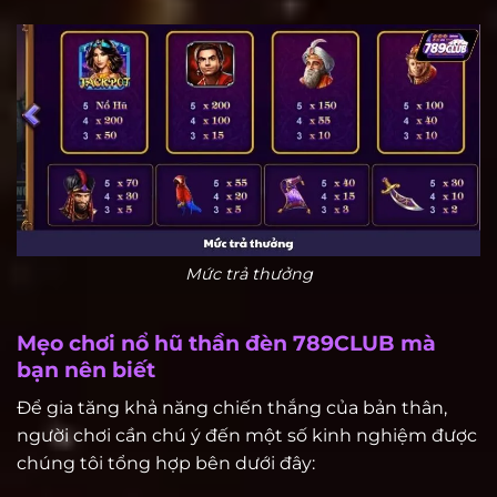
Mức trả thưởng
Mẹo chơi nổ hũ thần đèn 789CLUB mà
bạn nên biết
Để gia tăng khả năng chiến thắng của bản thân,
người chơi cần chú ý đến một số kinh nghiệm được
chúng tôi tổng hợp bên dưới đây: