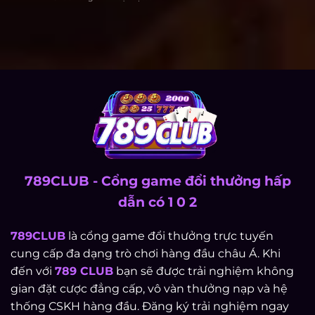
Slot
Phỏm
789CLUB
Đỉnh
789CLUB
–
Nhất
–
Tựa
Thị
Thiên
Game
Trường
Đường
Không
Giải
Thể
Trí
Bỏ
Trực
Lỡ
Tuyến
2024
Đỉnh
Cấp
789CLUB - Cổng game đổi thưởng hấp
dẫn có 1 0 2
789CLUB
là cổng game đổi thưởng trực tuyến
cung cấp đa dạng trò chơi hàng đầu châu Á. Khi
đến với
789 CLUB
bạn sẽ được trải nghiệm không
gian đặt cược đẳng cấp, vô vàn thưởng nạp và hệ
thống CSKH hàng đầu. Đăng ký trải nghiệm ngay